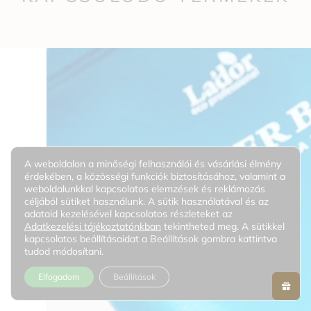
A weboldalon a minőségi felhasználói és vásárlási élmény
érdekében, a közösségi funkciók biztosításához, valamint a
weboldalunkkal kapcsolatos elemzések és reklámozás
céljából sütiket használunk. A sütik használatával és az
adataid kezelésével kapcsolatos részleteket az
Adatkezelési tájékoztatónkban
tekintheted meg. A sütikkel
kapcsolatos beállításaidat a Beállítások gombra kattintva
tudod módosítani.
Elfogadom
Beállítások