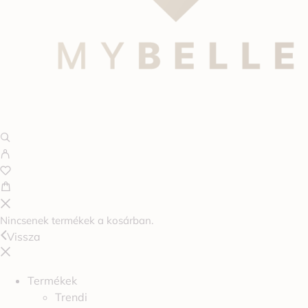
Nincsenek termékek a kosárban.
Vissza
Termékek
Trendi