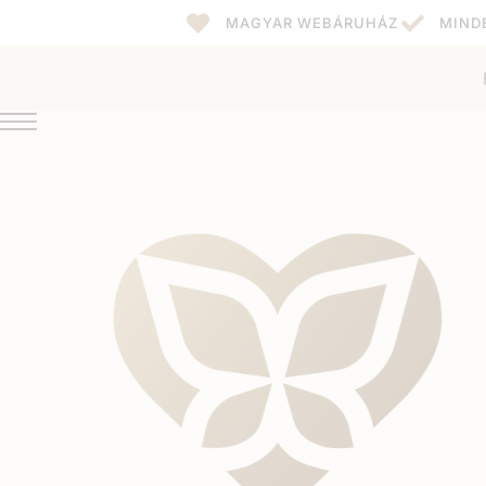
MAGYAR WEBÁRUHÁZ
MIND