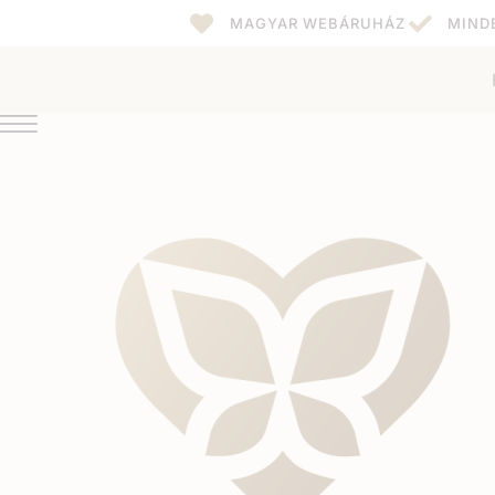
MAGYAR WEBÁRUHÁZ
MIND