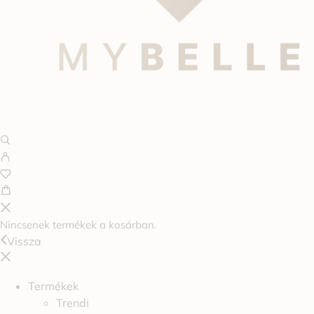
Nincsenek termékek a kosárban.
Vissza
Termékek
Trendi