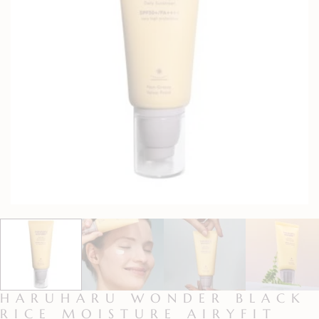
HARUHARU WONDER BLACK
RICE MOISTURE AIRYFIT