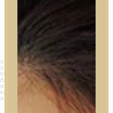
Vissza
Termékek