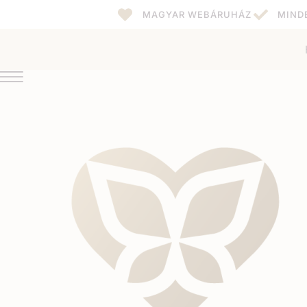
MAGYAR WEBÁRUHÁZ
MIND