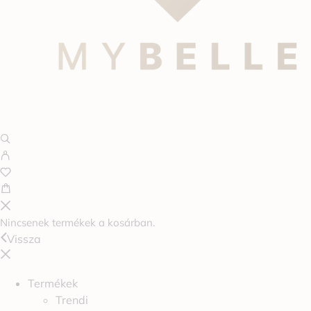
Nincsenek termékek a kosárban.
Vissza
Termékek
Trendi