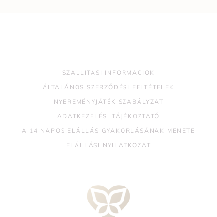
SZÁLLÍTÁSI INFORMÁCIÓK
ÁLTALÁNOS SZERZŐDÉSI FELTÉTELEK
NYEREMÉNYJÁTÉK SZABÁLYZAT
ADATKEZELÉSI TÁJÉKOZTATÓ
A 14 NAPOS ELÁLLÁS GYAKORLÁSÁNAK MENETE
ELÁLLÁSI NYILATKOZAT