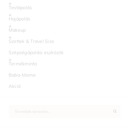
Testápolás
Hajápolás
Makeup
Szettek & Travel Size
Szépségápolási eszközök
Termékminta
Baba-Mama
Akció