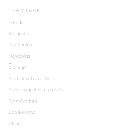
TERMÉKEK
Trendi
Bőrápolás
Testápolás
Hajápolás
Makeup
Szettek & Travel Size
Szépségápolási eszközök
Termékminta
Baba-Mama
Akció