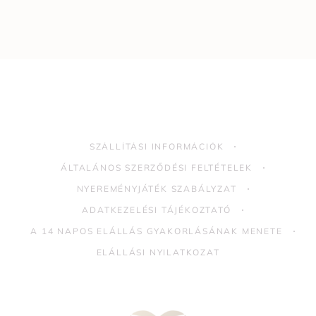
SZÁLLÍTÁSI INFORMÁCIÓK
ÁLTALÁNOS SZERZŐDÉSI FELTÉTELEK
NYEREMÉNYJÁTÉK SZABÁLYZAT
ADATKEZELÉSI TÁJÉKOZTATÓ
A 14 NAPOS ELÁLLÁS GYAKORLÁSÁNAK MENETE
ELÁLLÁSI NYILATKOZAT