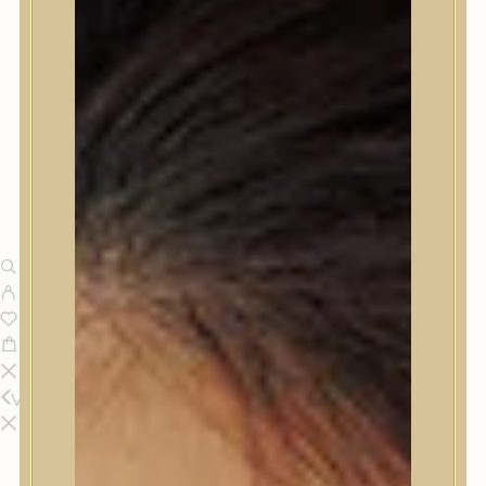
Vissza
Termékek