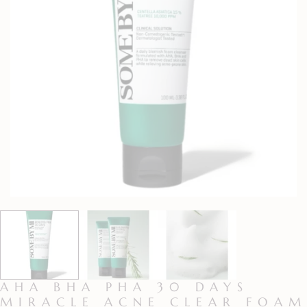
AHA BHA PHA 30 DAYS
MIRACLE ACNE CLEAR FOAM