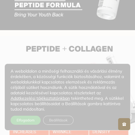
A weboldalon a minőségi felhasználói és vásárlási élmény
érdekében, a közösségi funkciók biztosításához, valamint a
weboldalunkkal kapcsolatos elemzések és reklámozás
céljából sütiket használunk. A sütik használatával és az
adataid kezelésével kapcsolatos részleteket az
Adatkezelési tájékoztatónkban
tekintheted meg. A sütikkel
kapcsolatos beállításaidat a Beállítások gombra kattintva
tudod módosítani.
Elfogadom
Beállítások