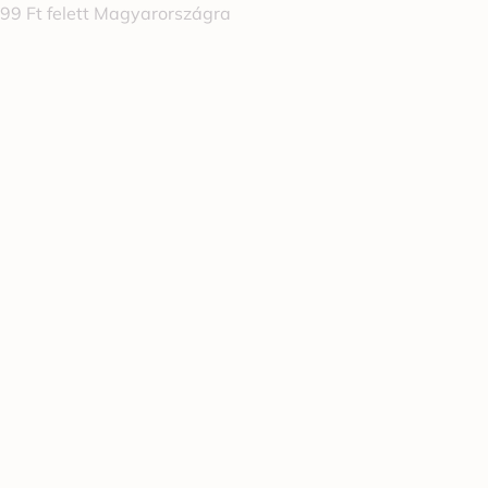
999 Ft felett Magyarországra