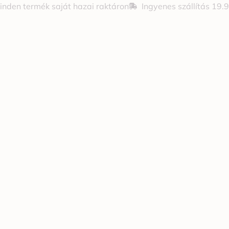
inden termék saját hazai raktáron
Ingyenes szállítás 19.