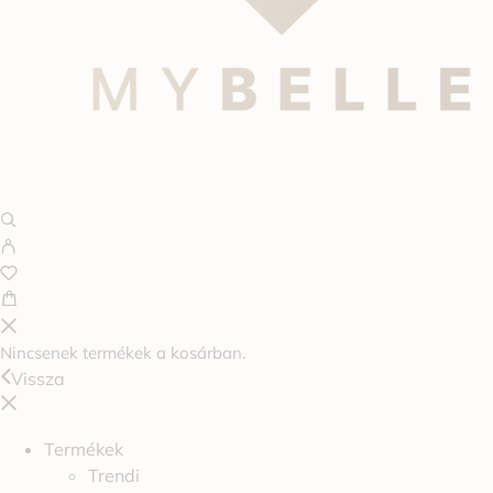
Nincsenek termékek a kosárban.
Vissza
Termékek
Trendi