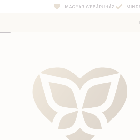
MAGYAR WEBÁRUHÁZ
MIND