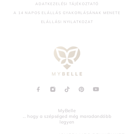
ADATKEZELÉSI TÁJÉKOZTATÓ
A 14 NAPOS ELÁLLÁS GYAKORLÁSÁNAK MENETE
ELÁLLÁSI NYILATKOZAT
MyBelle
... hogy a szépséged még maradandóbb
legyen