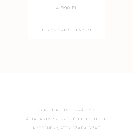
4.990
Ft
KOSÁRBA TESZEM
SZÁLLÍTÁSI INFORMÁCIÓK
ÁLTALÁNOS SZERZŐDÉSI FELTÉTELEK
NYEREMÉNYJÁTÉK SZABÁLYZAT