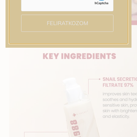
FELIRATKOZOM