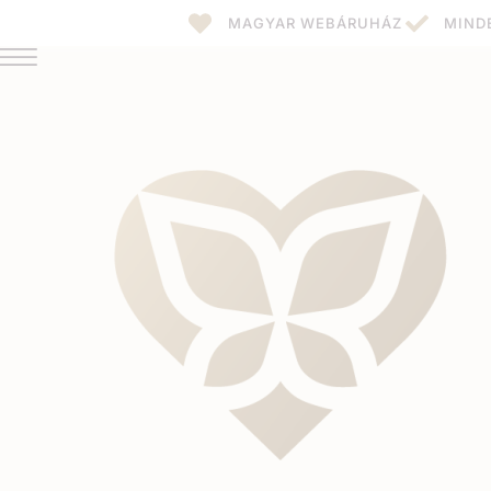
MAGYAR WEBÁRUHÁZ
MIND