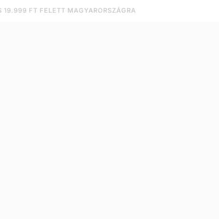
S 19.999 FT FELETT MAGYARORSZÁGRA