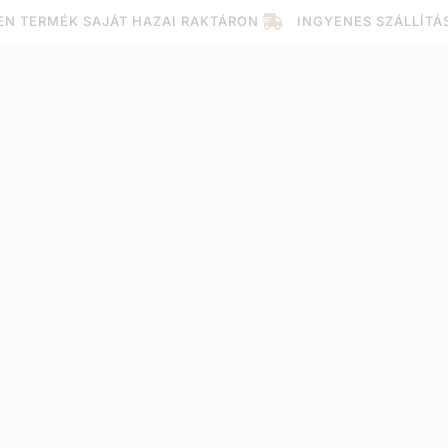
EN TERMÉK SAJÁT HAZAI RAKTÁRON
INGYENES SZÁLLÍTÁ