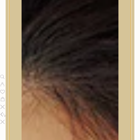
Vissza
Termékek