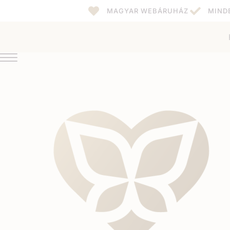
MAGYAR WEBÁRUHÁZ
MIND