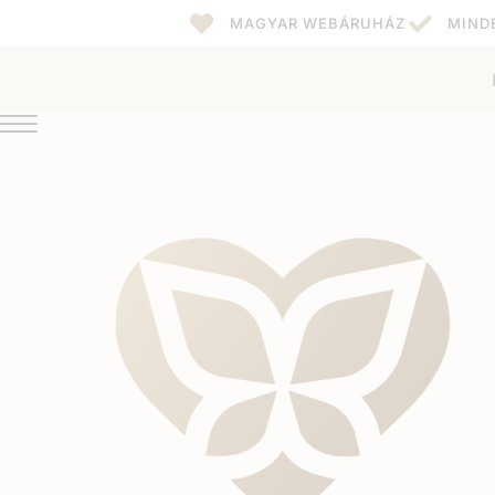
MAGYAR WEBÁRUHÁZ
MIND