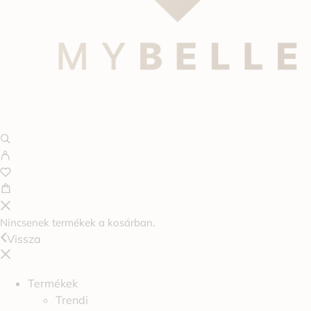
Nincsenek termékek a kosárban.
Vissza
Termékek
Trendi