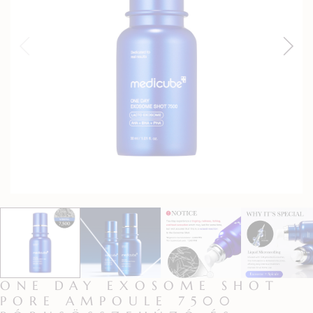
ONE DAY EXOSOME SHOT
PORE AMPOULE 7500