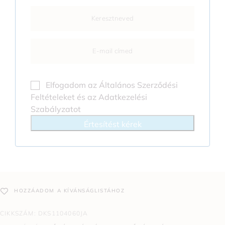
Elfogadom az
Általános Szerződési
Feltételeket
és az
Adatkezelési
Szabályzatot
Értesítést kérek
HOZZÁADOM A KÍVÁNSÁGLISTÁHOZ
CIKKSZÁM:
DKS1104060JA