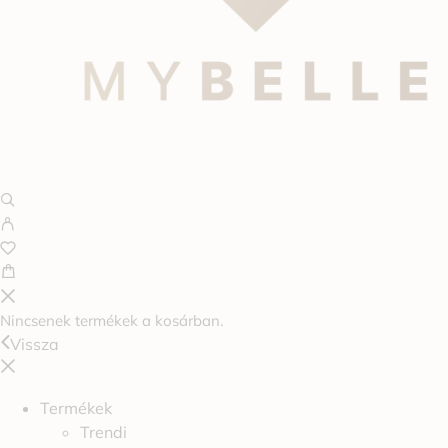
Nincsenek termékek a kosárban.
Vissza
Termékek
Trendi