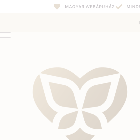
MAGYAR WEBÁRUHÁZ
MIND