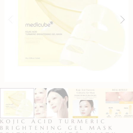
KOJIC ACID TURMERIC
BRIGHTENING GEL MASK