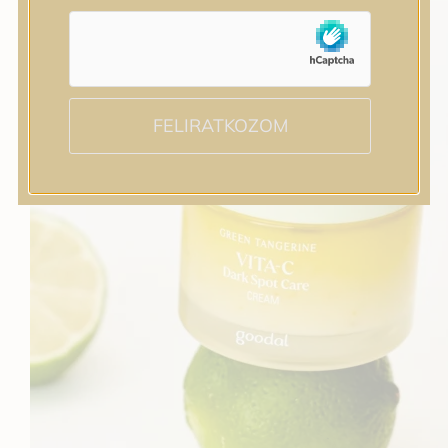
FELIRATKOZOM