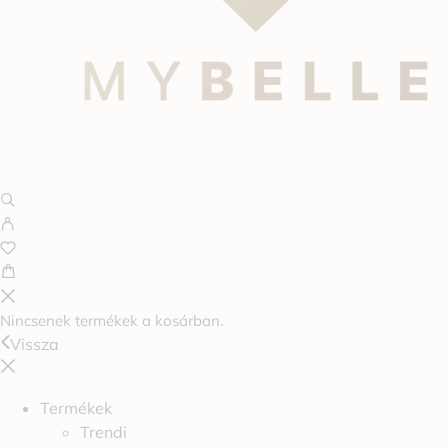
Nincsenek termékek a kosárban.
Vissza
Termékek
Trendi