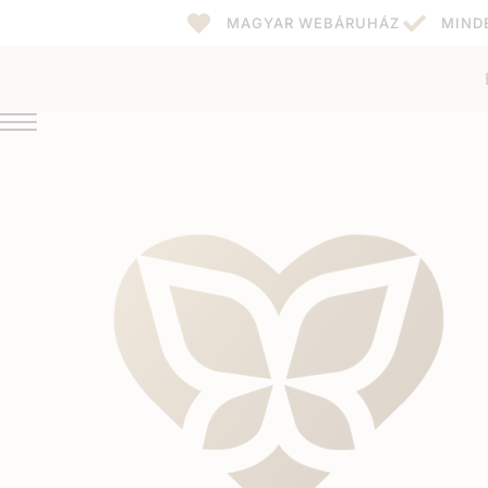
MAGYAR WEBÁRUHÁZ
MIND