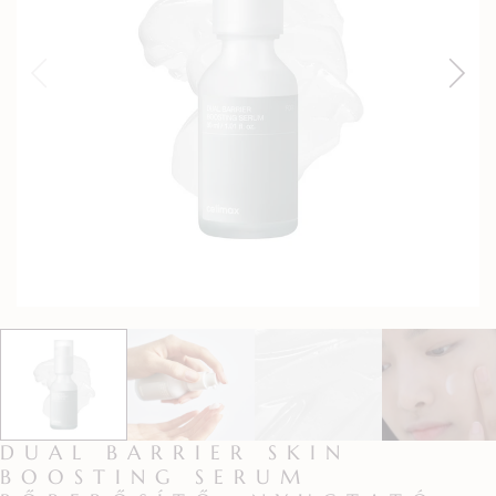
DUAL BARRIER SKIN
BOOSTING SERUM