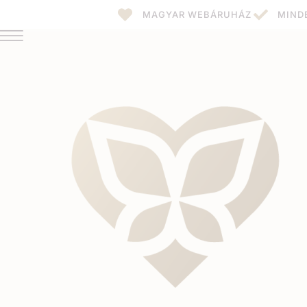
MAGYAR WEBÁRUHÁZ
MIND