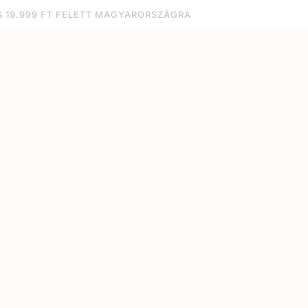
S 19.999 FT FELETT MAGYARORSZÁGRA