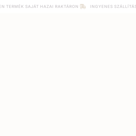
EN TERMÉK SAJÁT HAZAI RAKTÁRON
INGYENES SZÁLLÍTÁ