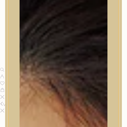
Vissza
Termékek