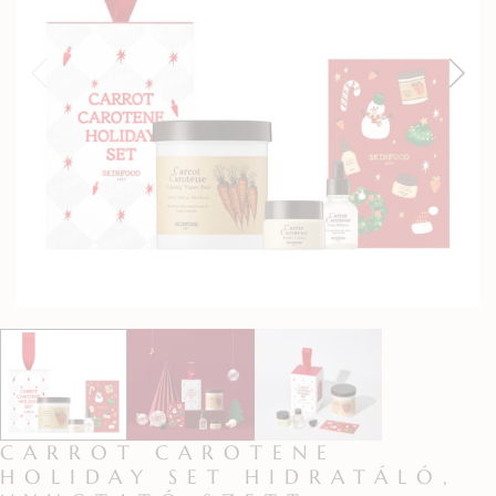
CARROT CAROTENE
HOLIDAY SET HIDRATÁLÓ,