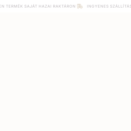
EN TERMÉK SAJÁT HAZAI RAKTÁRON
INGYENES SZÁLLÍTÁ