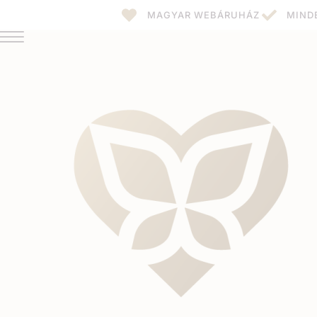
MAGYAR WEBÁRUHÁZ
MIND