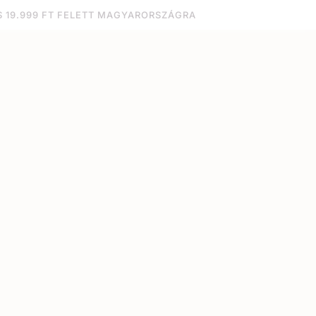
S 19.999 FT FELETT MAGYARORSZÁGRA