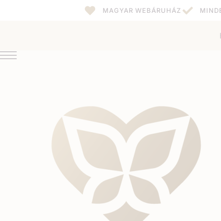
MAGYAR WEBÁRUHÁZ
MIND