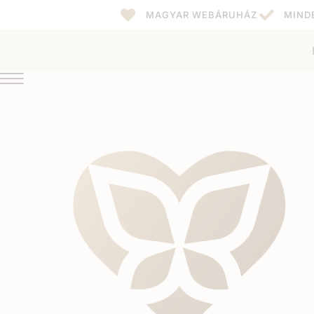
MAGYAR WEBÁRUHÁZ
MIND