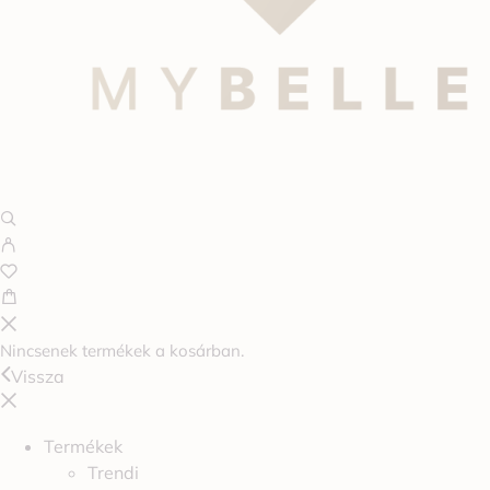
Nincsenek termékek a kosárban.
Vissza
Termékek
Trendi