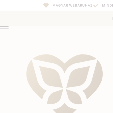
MAGYAR WEBÁRUHÁZ
MIND