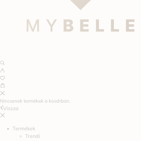
Nincsenek termékek a kosárban.
Vissza
Termékek
Trendi