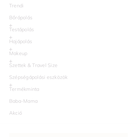
Trendi
Bőrápolás
Testápolás
Hajápolás
Makeup
Szettek & Travel Size
Szépségápolási eszközök
Termékminta
Baba-Mama
Akció