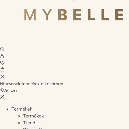
Nincsenek termékek a kosárban.
Vissza
Termékek
Termékek
Trendi