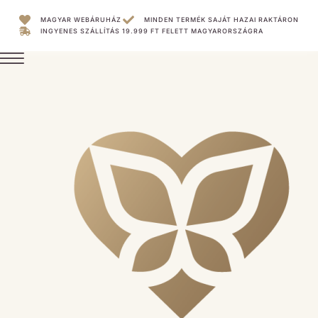
MAGYAR WEBÁRUHÁZ
MINDEN TERMÉK SAJÁT HAZAI RAKTÁRON
INGYENES SZÁLLÍTÁS 19.999 FT FELETT MAGYARORSZÁGRA