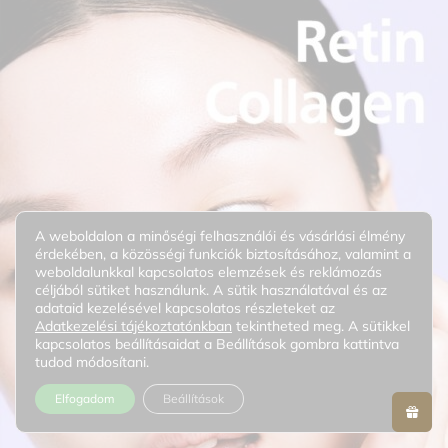
A weboldalon a minőségi felhasználói és vásárlási élmény
érdekében, a közösségi funkciók biztosításához, valamint a
weboldalunkkal kapcsolatos elemzések és reklámozás
céljából sütiket használunk. A sütik használatával és az
adataid kezelésével kapcsolatos részleteket az
Adatkezelési tájékoztatónkban
tekintheted meg. A sütikkel
kapcsolatos beállításaidat a Beállítások gombra kattintva
tudod módosítani.
Elfogadom
Beállítások