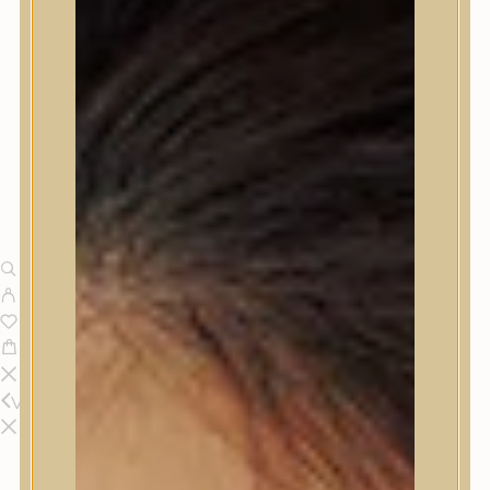
Vissza
Termékek