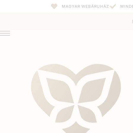
MAGYAR WEBÁRUHÁZ
MIND