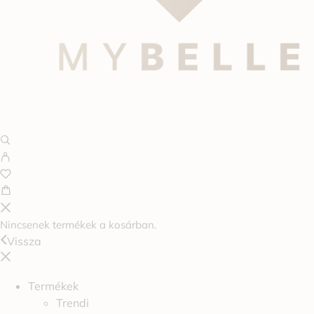
Nincsenek termékek a kosárban.
Vissza
Termékek
Trendi