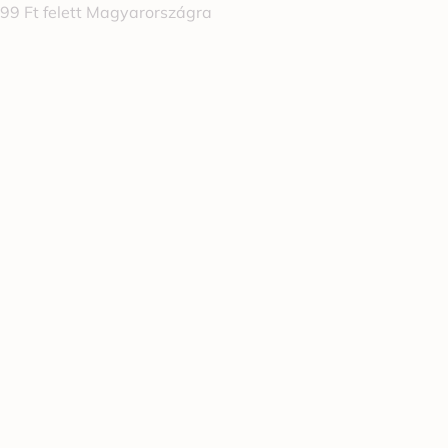
999 Ft felett Magyarországra