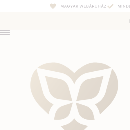
MAGYAR WEBÁRUHÁZ
MIND