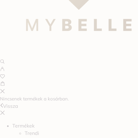
Nincsenek termékek a kosárban.
Vissza
Termékek
Trendi